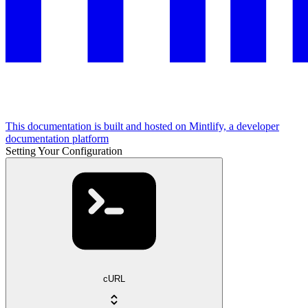
This documentation is built and hosted on Mintlify, a developer
documentation platform
Setting Your Configuration
cURL