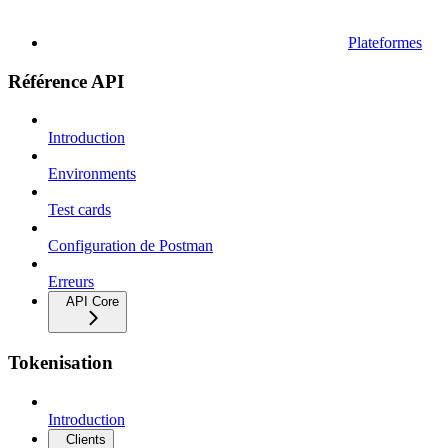
Plateformes
Référence API
Introduction
Environments
Test cards
Configuration de Postman
Erreurs
API Core
Tokenisation
Introduction
Clients