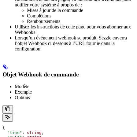
notifier votre système à propos de :
Mises à jour de la commande
Complétions
Remboursements
Utilisez les instructions de cette page pour vous abonner aux
Webhooks
Lorsqu’un événement webhook se produit, Sezzle enverra
l’objet Webhook ci-dessous à l’URL fournie dans la
configuration
Objet Webhook de commande
Modèle
Exemple
Options
{
  "time"
: 
string
,