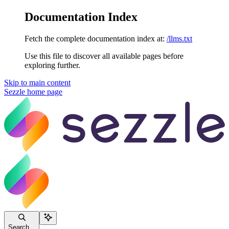
Documentation Index
Fetch the complete documentation index at:
/llms.txt
Use this file to discover all available pages before
exploring further.
Skip to main content
Sezzle
home page
Search...