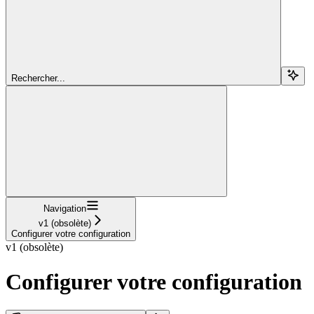
Rechercher...
Navigation
v1 (obsolète)
Configurer votre configuration
v1 (obsolète)
Configurer votre configuration