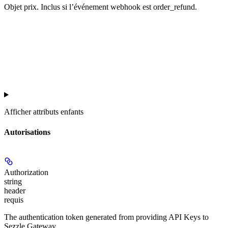
Objet prix. Inclus si l’événement webhook est order_refund.
Afficher
attributs enfants
Autorisations
Authorization
string
header
requis
The authentication token generated from providing API Keys to
Sezzle Gateway