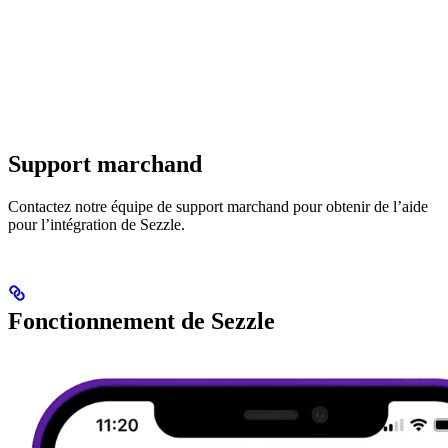
Support marchand
Contactez notre équipe de support marchand pour obtenir de l’aide
pour l’intégration de Sezzle.
Fonctionnement de Sezzle