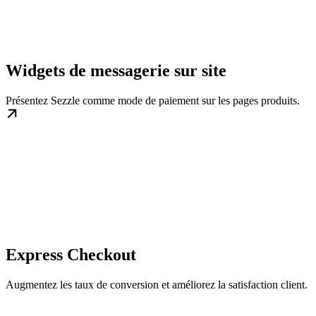
Widgets de messagerie sur site
Présentez Sezzle comme mode de paiement sur les pages produits.
Express Checkout
Augmentez les taux de conversion et améliorez la satisfaction client.