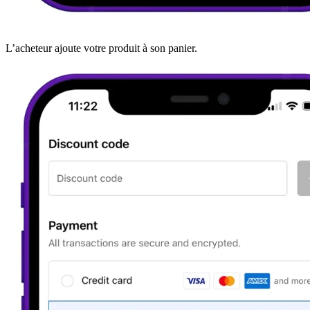
L’acheteur ajoute votre produit à son panier.