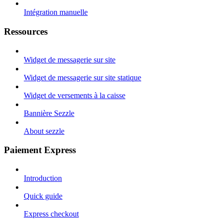
Intégration manuelle
Ressources
Widget de messagerie sur site
Widget de messagerie sur site statique
Widget de versements à la caisse
Bannière Sezzle
About sezzle
Paiement Express
Introduction
Quick guide
Express checkout