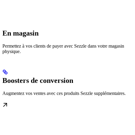
En magasin
Permettez à vos clients de payer avec Sezzle dans votre magasin
physique.
Boosters de conversion
Augmentez vos ventes avec ces produits Sezzle supplémentaires.