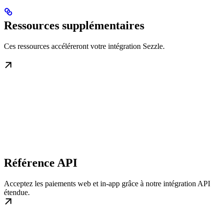
Ressources supplémentaires
Ces ressources accéléreront votre intégration Sezzle.
Référence API
Acceptez les paiements web et in-app grâce à notre intégration API
étendue.