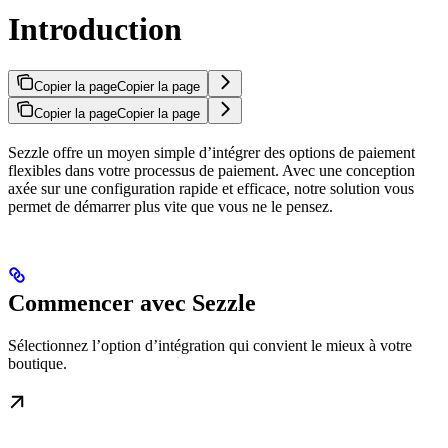
Introduction
Copier la page
Copier la page
Copier la page
Copier la page
Sezzle offre un moyen simple d’intégrer des options de paiement
flexibles dans votre processus de paiement. Avec une conception
axée sur une configuration rapide et efficace, notre solution vous
permet de démarrer plus vite que vous ne le pensez.
Commencer avec Sezzle
Sélectionnez l’option d’intégration qui convient le mieux à votre
boutique.