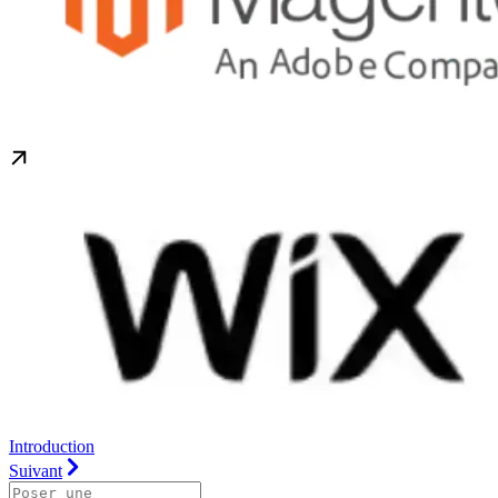
Introduction
Suivant