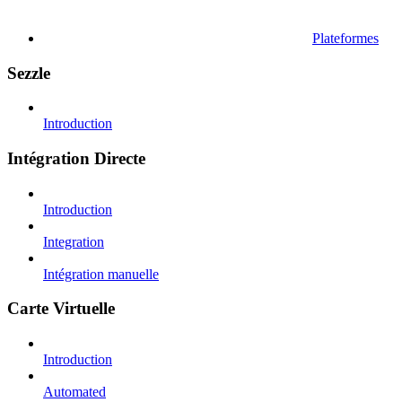
Plateformes
Sezzle
Introduction
Intégration Directe
Introduction
Integration
Intégration manuelle
Carte Virtuelle
Introduction
Automated