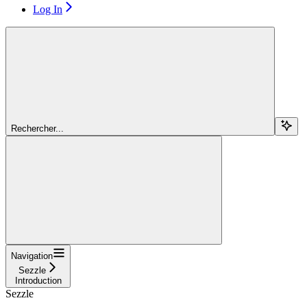
Log In
Rechercher...
Navigation
Sezzle
Introduction
Sezzle