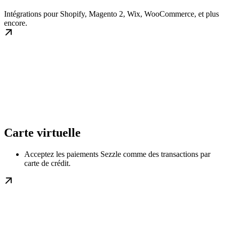
Intégrations pour Shopify, Magento 2, Wix, WooCommerce, et plus
encore.
Carte virtuelle
Acceptez les paiements Sezzle comme des transactions par
carte de crédit.