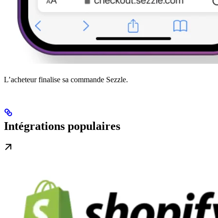
L’acheteur finalise sa commande Sezzle.
Intégrations populaires