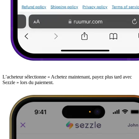
L’acheteur sélectionne « Achetez maintenant, payez plus tard avec
Sezzle » lors du paiement.