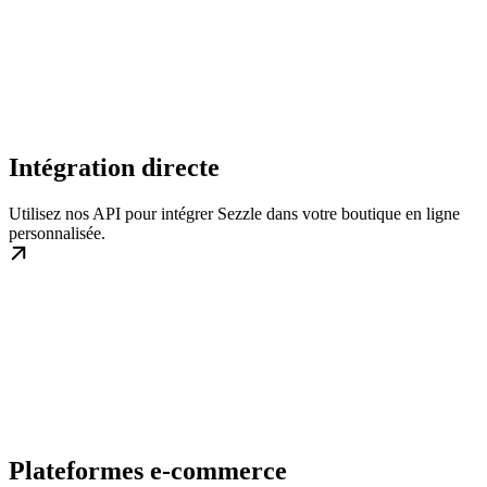
Intégration directe
Utilisez nos API pour intégrer Sezzle dans votre boutique en ligne
personnalisée.
Plateformes e-commerce