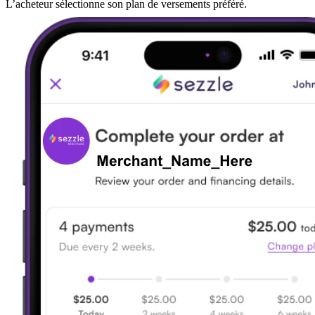
L’acheteur sélectionne son plan de versements préféré.