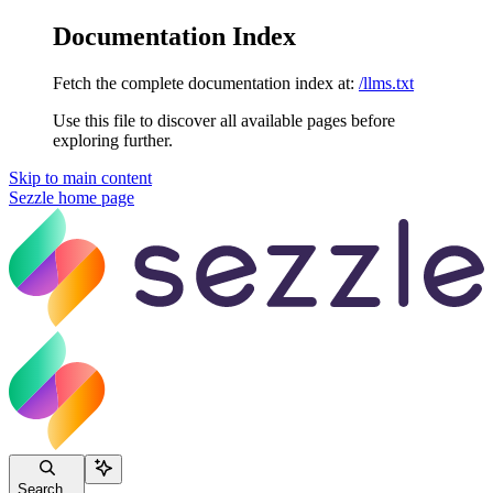
Documentation Index
Fetch the complete documentation index at:
/llms.txt
Use this file to discover all available pages before
exploring further.
Skip to main content
Sezzle
home page
Search...