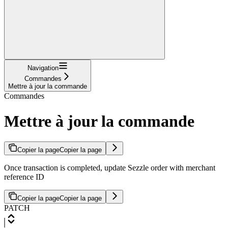
Navigation
Commandes
Mettre à jour la commande
Commandes
Mettre à jour la commande
Copier la page
Copier la page
Once transaction is completed, update Sezzle order with merchant
reference ID
Copier la page
Copier la page
PATCH