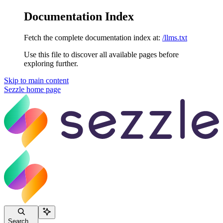
Documentation Index
Fetch the complete documentation index at:
/llms.txt
Use this file to discover all available pages before
exploring further.
Skip to main content
Sezzle
home page
Search...