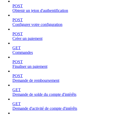
POST
Obtenir un jeton d'authentification
POST
Configurer votre configuration
POST
Créer un paiement
GET
Commandes
POST
Finaliser un paiement
POST
Demande de remboursement
GET
Demande de solde du compte d'intérêts
GET
Demande d'activité de compte d'intérêts