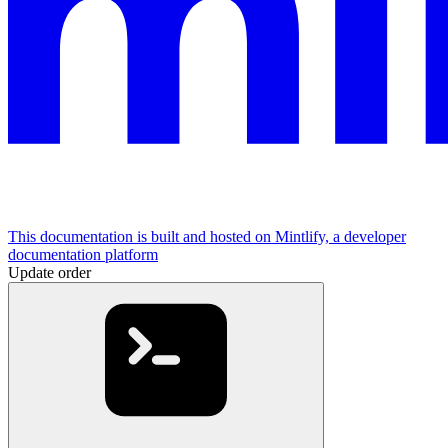
This documentation is built and hosted on Mintlify, a developer
documentation platform
Update order