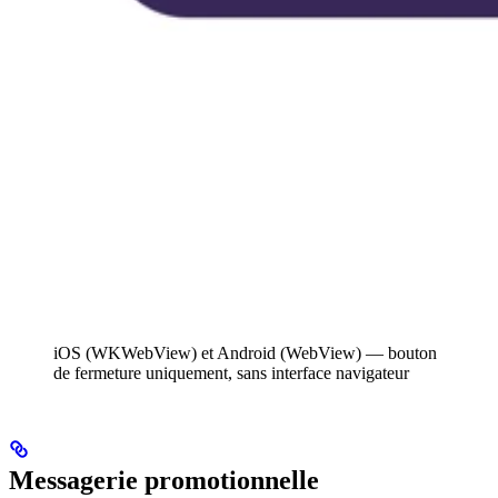
iOS (WKWebView) et Android (WebView) — bouton
de fermeture uniquement, sans interface navigateur
Messagerie promotionnelle