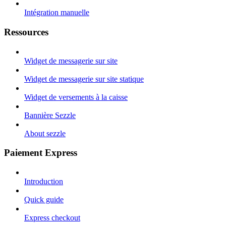
Intégration manuelle
Ressources
Widget de messagerie sur site
Widget de messagerie sur site statique
Widget de versements à la caisse
Bannière Sezzle
About sezzle
Paiement Express
Introduction
Quick guide
Express checkout