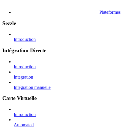
Plateformes
Sezzle
Introduction
Intégration Directe
Introduction
Integration
Intégration manuelle
Carte Virtuelle
Introduction
Automated