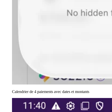
Calendrier de 4 paiements avec dates et montants