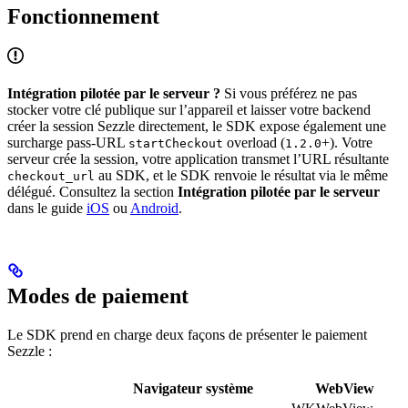
Fonctionnement
Intégration pilotée par le serveur ?
Si vous préférez ne pas
stocker votre clé publique sur l’appareil et laisser votre backend
créer la session Sezzle directement, le SDK expose également une
surcharge pass-URL
overload (
+). Votre
startCheckout
1.2.0
serveur crée la session, votre application transmet l’URL résultante
au SDK, et le SDK renvoie le résultat via le même
checkout_url
délégué. Consultez la section
Intégration pilotée par le serveur
dans le guide
iOS
ou
Android
.
Modes de paiement
Le SDK prend en charge deux façons de présenter le paiement
Sezzle :
Navigateur système
WebView