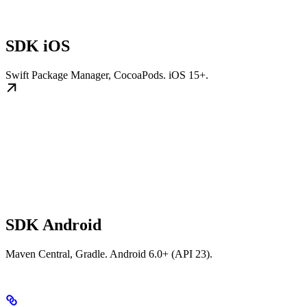
SDK iOS
Swift Package Manager, CocoaPods. iOS 15+.
SDK Android
Maven Central, Gradle. Android 6.0+ (API 23).