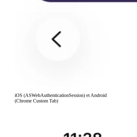
iOS (ASWebAuthenticationSession) et Android
(Chrome Custom Tab)