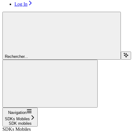
Log In
Rechercher...
Navigation
SDKs Mobiles
SDK mobiles
SDKs Mobiles