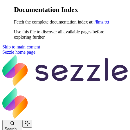
Documentation Index
Fetch the complete documentation index at:
/llms.txt
Use this file to discover all available pages before
exploring further.
Skip to main content
Sezzle
home page
Search...